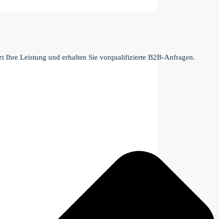
t Ihre Leistung und erhalten Sie vorqualifizierte B2B-Anfragen.