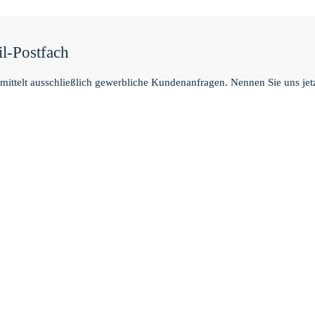
l-Postfach
mittelt ausschließlich gewerbliche Kundenanfragen. Nennen Sie uns jetz