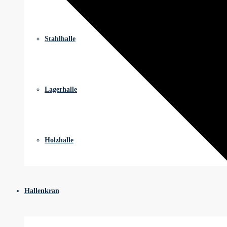
Stahlhalle
Lagerhalle
Holzhalle
Hallenkran