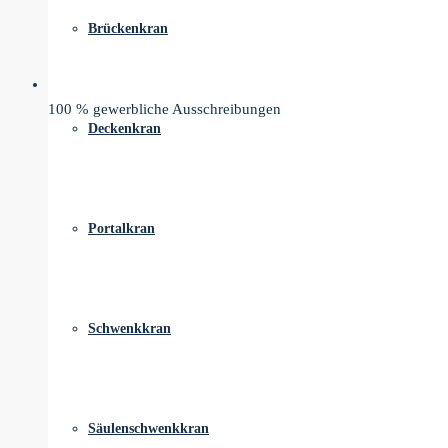
Brückenkran
100 % gewerbliche Ausschreibungen
Deckenkran
Portalkran
Schwenkkran
Säulenschwenkkran