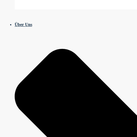
Über Uns