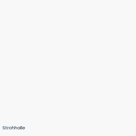
Strohhalle