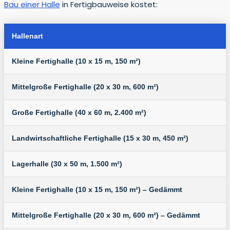
Bau einer Halle
in Fertigbauweise kostet:
Hallenart
Kleine Fertighalle (10 x 15 m, 150 m²)
Mittelgroße Fertighalle (20 x 30 m, 600 m²)
Große Fertighalle (40 x 60 m, 2.400 m²)
Landwirtschaftliche Fertighalle (15 x 30 m, 450 m²)
Lagerhalle (30 x 50 m, 1.500 m²)
Kleine Fertighalle (10 x 15 m, 150 m²) – Gedämmt
Mittelgroße Fertighalle (20 x 30 m, 600 m²) – Gedämmt