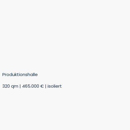
Produktionshalle
320 qm | 465.000 € | isoliert