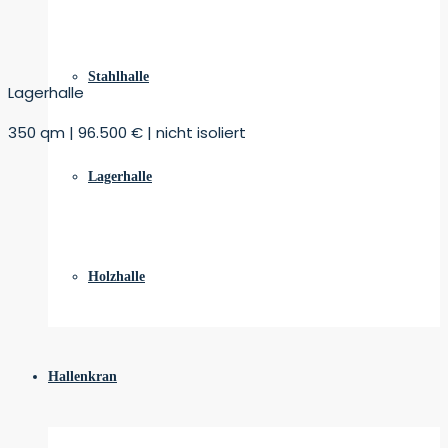
Stahlhalle
Lagerhalle
350 qm | 96.500 € | nicht isoliert
Lagerhalle
Holzhalle
Hallenkran