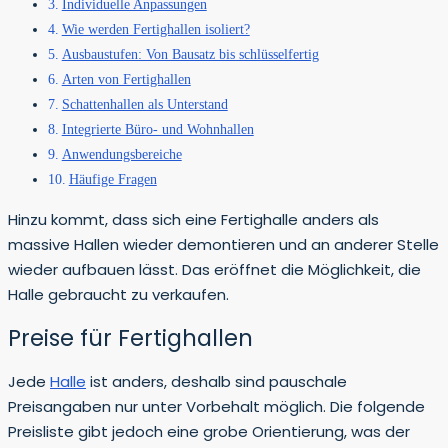
Individuelle Anpassungen
Wie werden Fertighallen isoliert?
Ausbaustufen: Von Bausatz bis schlüsselfertig
Arten von Fertighallen
Schattenhallen als Unterstand
Integrierte Büro- und Wohnhallen
Anwendungsbereiche
Häufige Fragen
Hinzu kommt, dass sich eine Fertighalle anders als
massive Hallen wieder demontieren und an anderer Stelle
wieder aufbauen lässt. Das eröffnet die Möglichkeit, die
Halle gebraucht zu verkaufen.
Preise für Fertighallen
Jede
Halle
ist anders, deshalb sind pauschale
Preisangaben nur unter Vorbehalt möglich. Die folgende
Preisliste gibt jedoch eine grobe Orientierung, was der