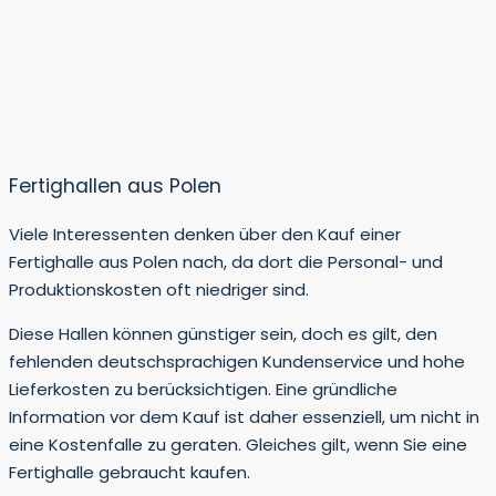
Fertighallen aus Polen
Viele Interessenten denken über den Kauf einer
Fertighalle aus Polen nach, da dort die Personal- und
Produktionskosten oft niedriger sind.
Diese Hallen können günstiger sein, doch es gilt, den
fehlenden deutschsprachigen Kundenservice und hohe
Lieferkosten zu berücksichtigen. Eine gründliche
Information vor dem Kauf ist daher essenziell, um nicht in
eine Kostenfalle zu geraten. Gleiches gilt, wenn Sie eine
Fertighalle gebraucht kaufen.