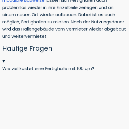
modulare Bauweise
lassen sich Fertighallen auch
problemlos wieder in ihre Einzelteile zerlegen und an
einem neuen Ort wieder aufbauen. Dabei ist es auch
möglich, Fertighallen zu mieten. Nach der Nutzungsdauer
wird das Hallengebäude vom Vermieter wieder abgebaut
und weitervermietet.
Häufige Fragen
Wie viel kostet eine Fertighalle mit 100 qm?