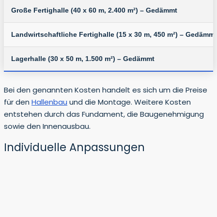
Große Fertighalle (40 x 60 m, 2.400 m²) – Gedämmt
Landwirtschaftliche Fertighalle (15 x 30 m, 450 m²) – Gedämmt
Lagerhalle (30 x 50 m, 1.500 m²) – Gedämmt
Bei den genannten Kosten handelt es sich um die Preise
für den
Hallenbau
und die Montage. Weitere Kosten
entstehen durch das Fundament, die Baugenehmigung
sowie den Innenausbau.
Individuelle Anpassungen