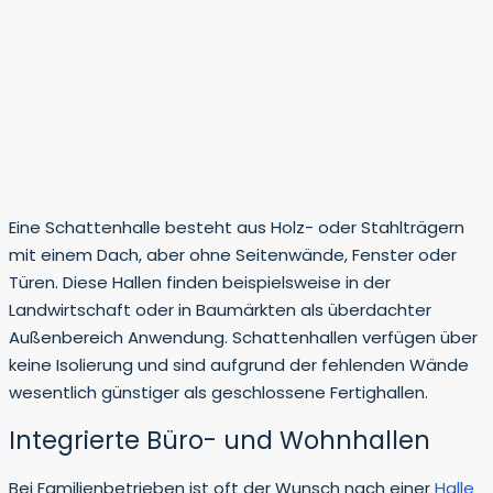
Eine Schattenhalle besteht aus Holz- oder Stahlträgern
mit einem Dach, aber ohne Seitenwände, Fenster oder
Türen. Diese Hallen finden beispielsweise in der
Landwirtschaft oder in Baumärkten als überdachter
Außenbereich Anwendung. Schattenhallen verfügen über
keine Isolierung und sind aufgrund der fehlenden Wände
wesentlich günstiger als geschlossene Fertighallen.
Integrierte Büro- und Wohnhallen
Bei Familienbetrieben ist oft der Wunsch nach einer
Halle