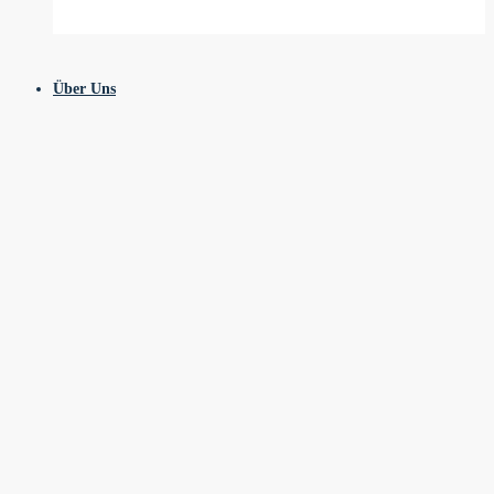
Über Uns