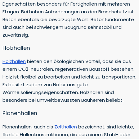
Eigenschaften besonders für Fertighallen mit mehreren
Etagen. Bei hohen Anforderungen an den Brandschutz ist
Beton ebenfalls die bevorzugte Wahl. Betonfundamente
sind auch bei schwierigem Baugrund sehr stabil und
zuverlässig.
Holzhallen
Holzhallen
bieten den ökologischen Vorteil, dass sie aus
einem CO2-neutralen, regenerativen Baustoff bestehen.
Holz ist flexibel zu bearbeiten und leicht zu transportieren.
Es besitzt zudem von Natur aus gute
Wärmeisolierungseigenschaften. Holzhallen sind
besonders bei umweltbewussten Bauherren beliebt.
Planenhallen
Planenhallen, auch als
Zelthallen
bezeichnet, sind leichte,
flexible Hallenkonstruktionen, die aus einem Stahl- oder