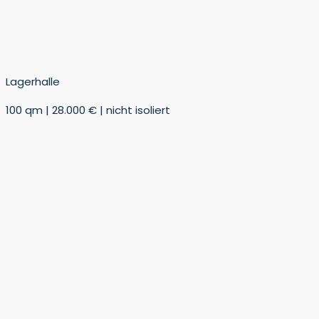
Lagerhalle
100 qm | 28.000 € | nicht isoliert