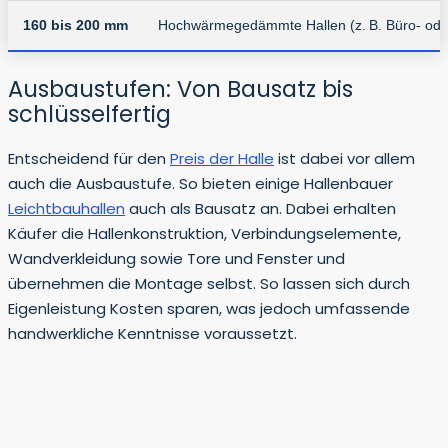
160 bis 200 mm
Hochwärmegedämmte Hallen (z. B. Büro- oder
Ausbaustufen: Von Bausatz bis
schlüsselfertig
Entscheidend für den
Preis der Halle
ist dabei vor allem
auch die Ausbaustufe. So bieten einige Hallenbauer
Leichtbauhallen
auch als Bausatz an. Dabei erhalten
Käufer die Hallenkonstruktion, Verbindungselemente,
Wandverkleidung sowie Tore und Fenster und
übernehmen die Montage selbst. So lassen sich durch
Eigenleistung Kosten sparen, was jedoch umfassende
handwerkliche Kenntnisse voraussetzt.