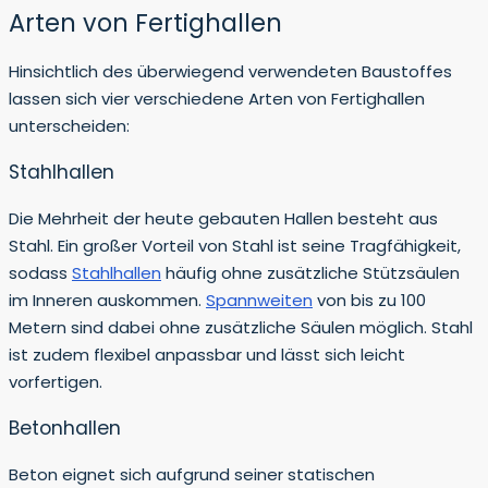
Arten von Fertighallen
Hinsichtlich des überwiegend verwendeten Baustoffes
lassen sich vier verschiedene Arten von Fertighallen
unterscheiden:
Stahlhallen
Die Mehrheit der heute gebauten Hallen besteht aus
Stahl. Ein großer Vorteil von Stahl ist seine Tragfähigkeit,
sodass
Stahlhallen
häufig ohne zusätzliche Stützsäulen
im Inneren auskommen.
Spannweiten
von bis zu 100
Metern sind dabei ohne zusätzliche Säulen möglich. Stahl
ist zudem flexibel anpassbar und lässt sich leicht
vorfertigen.
Betonhallen
Beton eignet sich aufgrund seiner statischen