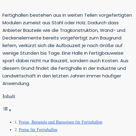
Fertighallen bestehen aus in weiten Teilen vorgefertigten
Modulen zumeist aus Stahl oder Holz. Dadurch dass
Anbieter Bauteile wie die Tragkonstruktion, Wand- und
Deckenelemente bereits vorgefertigt zum Baugrund
liefern, verkürzt sich die Aufbauzeit je nach Größe auf
wenige Stunden bis Tage. Eine Halle in Fertigbauweise
spart dabei nicht nur Bauzeit, sondern auch Kosten. Aus
diesem Grund findet die Fertighalle in der Industrie und
Landwirtschaft in den letzten Jahren immer häufiger
Anwendung.
Inhalt
Preise, Beispiele und Bauweisen für Fertighallen
Preise für Fertighallen