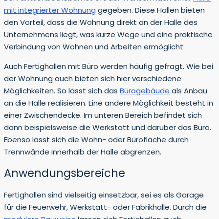
mit integrierter Wohnung
gegeben. Diese Hallen bieten
den Vorteil, dass die Wohnung direkt an der Halle des
Unternehmens liegt, was kurze Wege und eine praktische
Verbindung von Wohnen und Arbeiten ermöglicht.
Auch Fertighallen mit Büro werden häufig gefragt. Wie bei
der Wohnung auch bieten sich hier verschiedene
Möglichkeiten. So lässt sich das
Bürogebäude
als Anbau
an die Halle realisieren. Eine andere Möglichkeit besteht in
einer Zwischendecke. Im unteren Bereich befindet sich
dann beispielsweise die Werkstatt und darüber das Büro.
Ebenso lässt sich die Wohn- oder Bürofläche durch
Trennwände innerhalb der Halle abgrenzen.
Anwendungsbereiche
Fertighallen sind vielseitig einsetzbar, sei es als Garage
für die Feuerwehr, Werkstatt- oder Fabrikhalle. Durch die