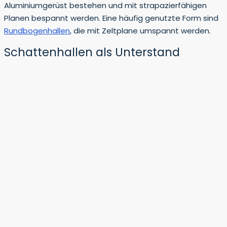
Aluminiumgerüst bestehen und mit strapazierfähigen
Planen bespannt werden. Eine häufig genutzte Form sind
Rundbogenhallen
, die mit Zeltplane umspannt werden.
Schattenhallen als Unterstand