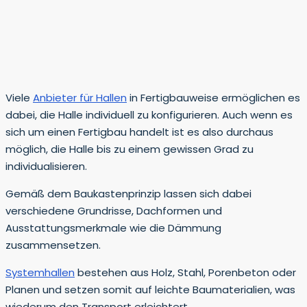
Viele
Anbieter für Hallen
in Fertigbauweise ermöglichen es
dabei, die Halle individuell zu konfigurieren. Auch wenn es
sich um einen Fertigbau handelt ist es also durchaus
möglich, die Halle bis zu einem gewissen Grad zu
individualisieren.
Gemäß dem Baukastenprinzip lassen sich dabei
verschiedene Grundrisse, Dachformen und
Ausstattungsmerkmale wie die Dämmung
zusammensetzen.
Systemhallen
bestehen aus Holz, Stahl, Porenbeton oder
Planen und setzen somit auf leichte Baumaterialien, was
wiederum den Transport erleichtert.