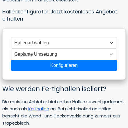
Hallenkonfigurator: Jetzt kostenloses Angebot
erhalten
Konfigurieren
Wie werden Fertighallen isoliert?
Die meisten Anbieter bieten ihre Hallen sowohl gedämmt
als auch als
Kalthallen
an. Bei nicht-isolierten Hallen
besteht die Wand- und Deckenverkleidung zumeist aus
Trapezblech.