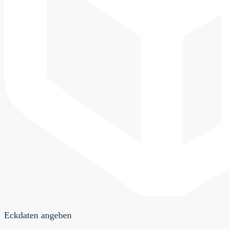
Eckdaten angeben