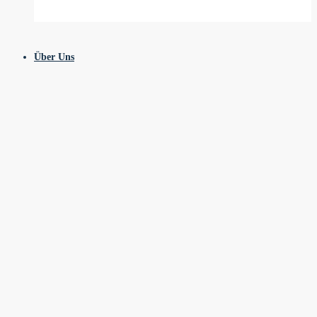
Über Uns