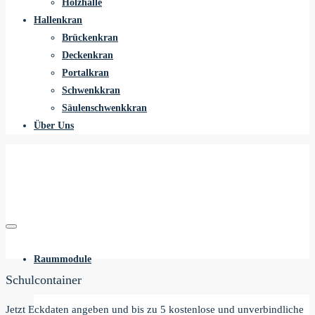
Holzhalle
Hallenkran
Brückenkran
Deckenkran
Portalkran
Schwenkkran
Säulenschwenkkran
Über Uns
Raummodule
Schulcontainer
Jetzt Eckdaten angeben und bis zu 5 kostenlose und unverbindliche