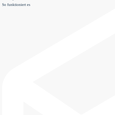
So funktioniert es