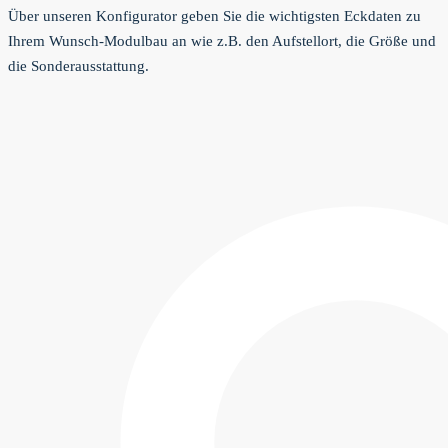
Über unseren Konfigurator geben Sie die wichtigsten Eckdaten zu
Ihrem Wunsch-Modulbau an wie z.B. den Aufstellort, die Größe und
die Sonderausstattung.