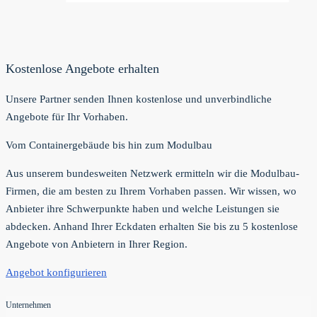
Kostenlose Angebote erhalten
Unsere Partner senden Ihnen kostenlose und unverbindliche
Angebote für Ihr Vorhaben.
Vom Containergebäude bis hin zum Modulbau
Aus unserem bundesweiten Netzwerk ermitteln wir die Modulbau-
Firmen, die am besten zu Ihrem Vorhaben passen. Wir wissen, wo
Anbieter ihre Schwerpunkte haben und welche Leistungen sie
abdecken. Anhand Ihrer Eckdaten erhalten Sie bis zu 5 kostenlose
Angebote von Anbietern in Ihrer Region.
Angebot konfigurieren
Unternehmen