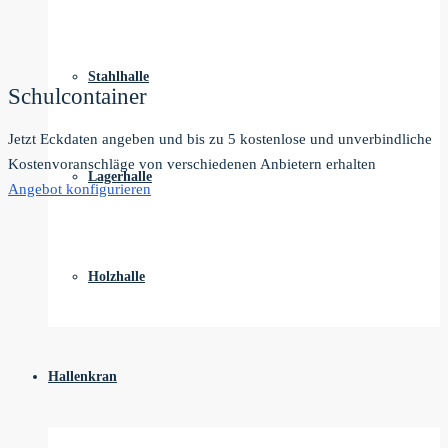
Stahlhalle
Schulcontainer
Jetzt Eckdaten angeben und bis zu 5 kostenlose und unverbindliche
Kostenvoranschläge von verschiedenen Anbietern erhalten
Lagerhalle
Angebot konfigurieren
Holzhalle
Hallenkran