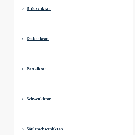
Brückenkran
Deckenkran
Portalkran
Schwenkkran
Säulenschwenkkran