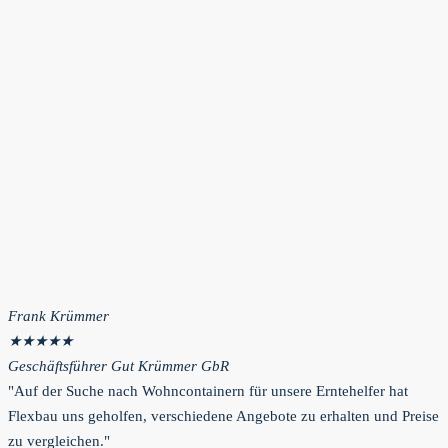
Frank Krümmer
★
★
★
★
★
Geschäftsführer Gut Krümmer GbR
"Auf der Suche nach Wohncontainern für unsere Erntehelfer hat
Flexbau uns geholfen, verschiedene Angebote zu erhalten und Preise
zu vergleichen."