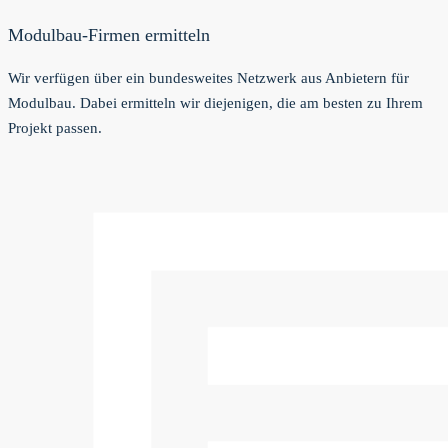
Modulbau-Firmen ermitteln
Wir verfügen über ein bundesweites Netzwerk aus Anbietern für
Modulbau. Dabei ermitteln wir diejenigen, die am besten zu Ihrem
Projekt passen.