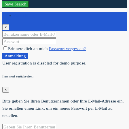
Save Search
Anmeldung
×
Erinnere dich an mich
Passwort vergessen?
Anmeldung
User registration is disabled for demo purpose.
Passwort zurücksetzen
×
Bitte geben Sie Ihren Benutzernamen oder Ihre E-Mail-Adresse ein.
Sie erhalten einen Link, um ein neues Passwort per E-Mail zu
erstellen.