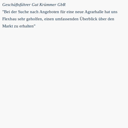
Geschäftsführer Gut Krümmer GbR
"Bei der Suche nach Angeboten für eine neue Agrarhalle hat uns
Flexbau sehr geholfen, einen umfassenden Überblick über den
Markt zu erhalten"