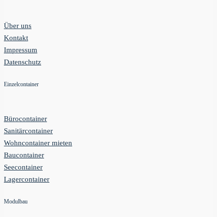
Über uns
Kontakt
Impressum
Datenschutz
Einzelcontainer
Bürocontainer
Sanitärcontainer
Wohncontainer mieten
Baucontainer
Seecontainer
Lagercontainer
Modulbau