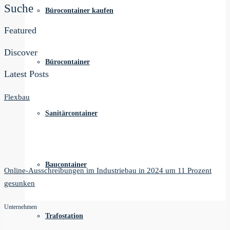
Suche
Bürocontainer kaufen
Featured
Discover
Bürocontainer
Latest Posts
Flexbau
Sanitärcontainer
Baucontainer
Online-Ausschreibungen im Industriebau in 2024 um 11 Prozent
gesunken
Unternehmen
Trafostation