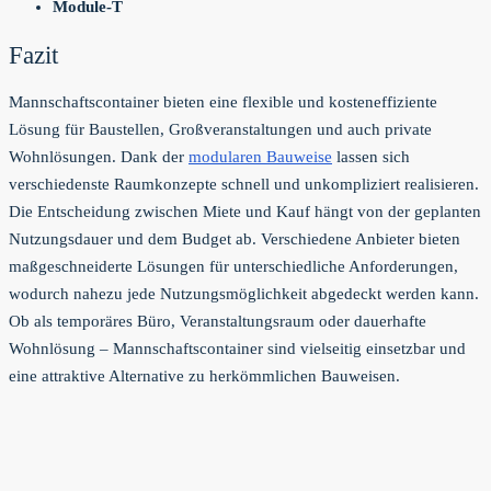
Module-T
Fazit
Mannschaftscontainer bieten eine flexible und kosteneffiziente
Lösung für Baustellen, Großveranstaltungen und auch private
Wohnlösungen. Dank der
modularen Bauweise
lassen sich
verschiedenste Raumkonzepte schnell und unkompliziert realisieren.
Die Entscheidung zwischen Miete und Kauf hängt von der geplanten
Nutzungsdauer und dem Budget ab. Verschiedene Anbieter bieten
maßgeschneiderte Lösungen für unterschiedliche Anforderungen,
wodurch nahezu jede Nutzungsmöglichkeit abgedeckt werden kann.
Ob als temporäres Büro, Veranstaltungsraum oder dauerhafte
Wohnlösung – Mannschaftscontainer sind vielseitig einsetzbar und
eine attraktive Alternative zu herkömmlichen Bauweisen.