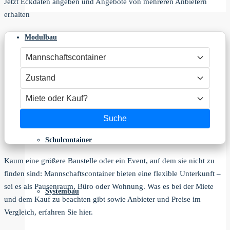
Jetzt Eckdaten angeben und Angebote von mehreren Anbietern
erhalten
Modulbau
Modulbauweise
Suche
Schulcontainer
Kaum eine größere Baustelle oder ein Event, auf dem sie nicht zu
finden sind: Mannschaftscontainer bieten eine flexible Unterkunft –
sei es als Pausenraum, Büro oder Wohnung. Was es bei der Miete
Systembau
und dem Kauf zu beachten gibt sowie Anbieter und Preise im
Vergleich, erfahren Sie hier.