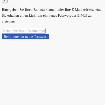
×
Bitte geben Sie Ihren Benutzernamen oder Ihre E-Mail-Adresse ein.
Sie erhalten einen Link, um ein neues Passwort per E-Mail zu
erstellen.
Bekomme ein neues Passwort