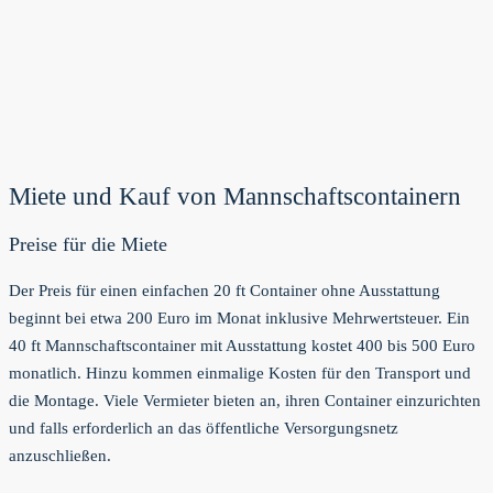
Miete und Kauf von Mannschaftscontainern
Preise für die Miete
Der Preis für einen einfachen 20 ft Container ohne Ausstattung
beginnt bei etwa 200 Euro im Monat inklusive Mehrwertsteuer. Ein
40 ft Mannschaftscontainer mit Ausstattung kostet 400 bis 500 Euro
monatlich. Hinzu kommen einmalige Kosten für den Transport und
die Montage. Viele Vermieter bieten an, ihren Container einzurichten
und falls erforderlich an das öffentliche Versorgungsnetz
anzuschließen.