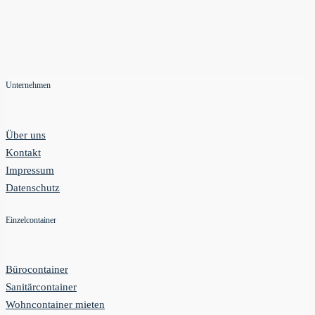
Unternehmen
Über uns
Kontakt
Impressum
Datenschutz
Einzelcontainer
Bürocontainer
Sanitärcontainer
Wohncontainer mieten