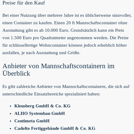
Preise für den Kauf
Bei einer Nutzung über mehrere Jahre ist es üblicherweise sinnvoller,
einen Container zu kaufen. Einen 20 ft Mannschaftscontainer ohne
Ausstattung gibt es ab 10.000 Euro. Grundsätzlich kann ein Preis
von 1.500 Euro pro Quadratmeter angenommen werden. Die Preise
für schlüsselfertige Wohncontainer können jedoch erheblich höher
ausfallen, je nach Ausstattung und Größe.
Anbieter von Mannschaftscontainern im
Überblick
Es gibt zahlreiche Anbieter von Mannschaftscontainern, die sich auf
unterschiedliche Einsatzbereiche spezialisiert haben:
Kleusberg GmbH & Co. KG
ALHO Systembau GmbH
Contimeta GmbH
Cadolto Fertiggebäude GmbH & Co. KG