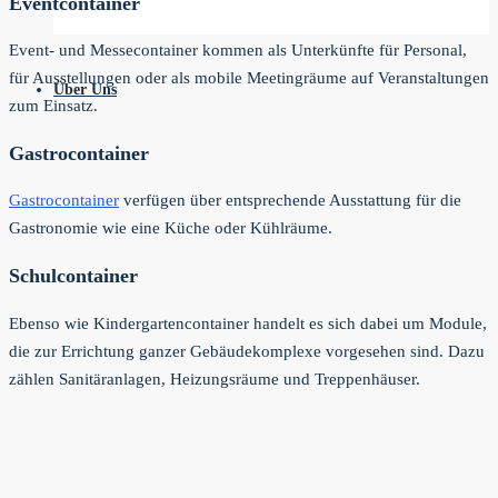
Eventcontainer
Event- und Messecontainer kommen als Unterkünfte für Personal,
für Ausstellungen oder als mobile Meetingräume auf Veranstaltungen
Über Uns
zum Einsatz.
Gastrocontainer
Gastrocontainer
verfügen über entsprechende Ausstattung für die
Gastronomie wie eine Küche oder Kühlräume.
Schulcontainer
Ebenso wie Kindergartencontainer handelt es sich dabei um Module,
die zur Errichtung ganzer Gebäudekomplexe vorgesehen sind. Dazu
zählen Sanitäranlagen, Heizungsräume und Treppenhäuser.