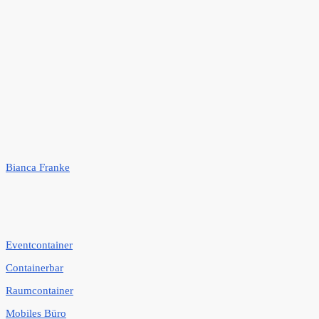
Bianca Franke
Eventcontainer
Containerbar
Raumcontainer
Mobiles Büro