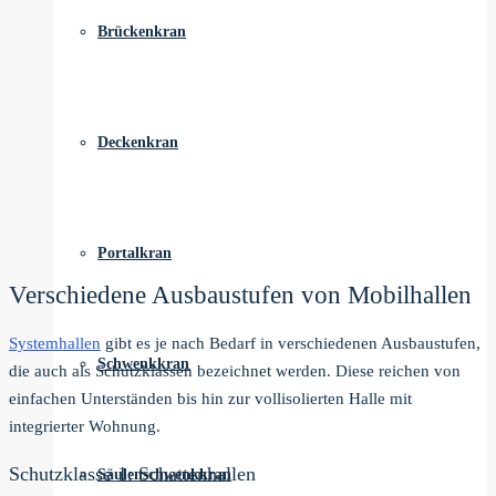
Brückenkran
Deckenkran
Portalkran
Verschiedene Ausbaustufen von Mobilhallen
Systemhallen
gibt es je nach Bedarf in verschiedenen Ausbaustufen,
Schwenkkran
die auch als Schutzklassen bezeichnet werden. Diese reichen von
einfachen Unterständen bis hin zur vollisolierten Halle mit
integrierter Wohnung.
Schutzklasse 1: Schattenhallen
Säulenschwenkkran