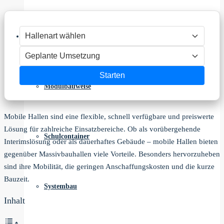
Modulbau
Starten
Modulbauweise
Mobile Hallen sind eine flexible, schnell verfügbare und preiswerte
Lösung für zahlreiche Einsatzbereiche. Ob als vorübergehende
Schulcontainer
Interimslösung oder als dauerhaftes Gebäude – mobile Hallen bieten
gegenüber Massivbauhallen viele Vorteile. Besonders hervorzuheben
sind ihre Mobilität, die geringen Anschaffungskosten und die kurze
Bauzeit.
Systembau
Inhalt