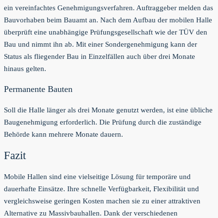
ein vereinfachtes Genehmigungsverfahren. Auftraggeber melden das
Bauvorhaben beim Bauamt an. Nach dem Aufbau der mobilen Halle
überprüft eine unabhängige Prüfungsgesellschaft wie der TÜV den
Bau und nimmt ihn ab. Mit einer Sondergenehmigung kann der
Status als fliegender Bau in Einzelfällen auch über drei Monate
hinaus gelten.
Permanente Bauten
Soll die Halle länger als drei Monate genutzt werden, ist eine übliche
Baugenehmigung erforderlich. Die Prüfung durch die zuständige
Behörde kann mehrere Monate dauern.
Fazit
Mobile Hallen sind eine vielseitige Lösung für temporäre und
dauerhafte Einsätze. Ihre schnelle Verfügbarkeit, Flexibilität und
vergleichsweise geringen Kosten machen sie zu einer attraktiven
Alternative zu Massivbauhallen. Dank der verschiedenen