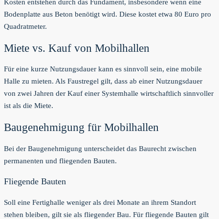
Kosten entstehen durch das Fundament, insbesondere wenn eine
Bodenplatte aus Beton benötigt wird. Diese kostet etwa 80 Euro pro
Quadratmeter.
Miete vs. Kauf von Mobilhallen
Für eine kurze Nutzungsdauer kann es sinnvoll sein, eine mobile
Halle zu mieten. Als Faustregel gilt, dass ab einer Nutzungsdauer
von zwei Jahren der Kauf einer Systemhalle wirtschaftlich sinnvoller
ist als die Miete.
Baugenehmigung für Mobilhallen
Bei der Baugenehmigung unterscheidet das Baurecht zwischen
permanenten und fliegenden Bauten.
Fliegende Bauten
Soll eine Fertighalle weniger als drei Monate an ihrem Standort
stehen bleiben, gilt sie als fliegender Bau. Für fliegende Bauten gilt