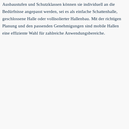
Ausbaustufen und Schutzklassen können sie individuell an die
Bedürfnisse angepasst werden, sei es als einfache Schattenhalle,
geschlossene Halle oder vollisolierter Hallenbau. Mit der richtigen
Planung und den passenden Genehmigungen sind mobile Hallen
eine effiziente Wahl für zahlreiche Anwendungsbereiche.