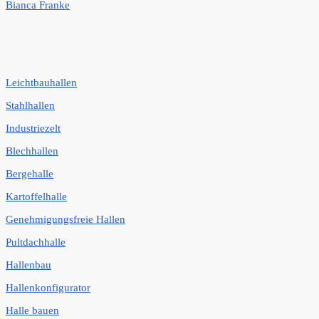
Bianca Franke
Leichtbauhallen
Stahlhallen
Industriezelt
Blechhallen
Bergehalle
Kartoffelhalle
Genehmigungsfreie Hallen
Pultdachhalle
Hallenbau
Hallenkonfigurator
Halle bauen