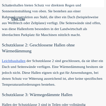
Schattenhallen bieten Schutz vor direktem Regen und
Sonneneinstrahlung von oben. Sie bestehen aus einer
Rahmenkonstruktion aus Stahl, die über ein Dach (beispielsweise
Über Uns
aus Wellblech oder Zeltplane) verfügt. Die Seitenwände sind offen,
was diese Hallenform besonders in der Landwirtschaft als
überdachten Parkplatz für Maschinen nützlich macht.
Schutzklasse 2: Geschlossene Hallen ohne
Wärmedämmung
Leichtbauhallen
der Schutzklasse 2 sind geschlossen, da sie über ein
Dach und Seitenwände verfügen. Eine Wärmedämmung besitzen sie
jedoch nicht. Diese Hallen eignen sich gut für Anwendungen, bei
denen Schutz vor Witterung ausreichend ist, aber keine spezifischen
Temperaturanforderungen bestehen.
Schutzklasse 3: Wärmegedämmte Hallen
Hallen der Schutzklasse 3 sind in Teilen oder vollständig