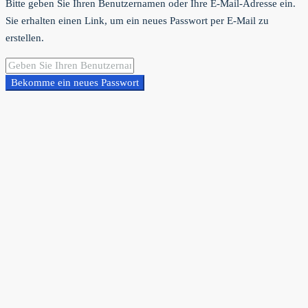
Bitte geben Sie Ihren Benutzernamen oder Ihre E-Mail-Adresse ein.
Sie erhalten einen Link, um ein neues Passwort per E-Mail zu
erstellen.
Bekomme ein neues Passwort