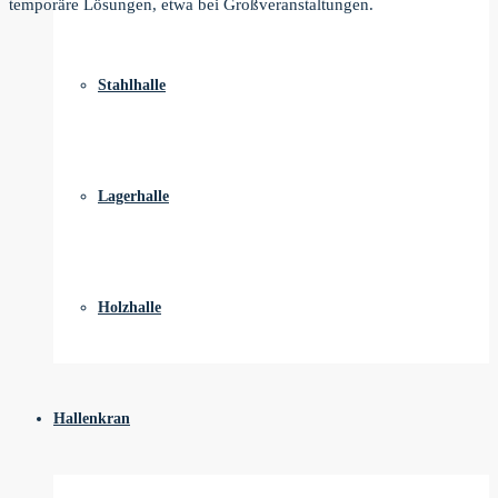
temporäre Lösungen, etwa bei Großveranstaltungen.
Stahlhalle
Lagerhalle
Holzhalle
Hallenkran