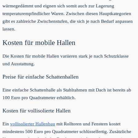
wärmegedämmt und eignen sich somit auch zur Lagerung
temperaturempfindlicher Waren. Zwischen diesen Hauptkategorien
gibt es zahlreiche Zwischenstufen, die sich je nach Bedarf anpassen
lassen.
Kosten für mobile Hallen
Die Kosten für mobile Hallen variieren stark je nach Schutzklasse
und Ausstattung.
Preise für einfache Schattenhallen
Eine einfache Schattenhalle als Stahlrahmen mit Dach ist bereits ab
100 Euro pro Quadratmeter erhältlich.
Kosten für vollisolierte Hallen
Ein
vollisolierter Hallenbau
mit Rolltoren und Fenstern kostet
mindestens 500 Euro pro Quadratmeter schlüsselfertig. Zusätzliche