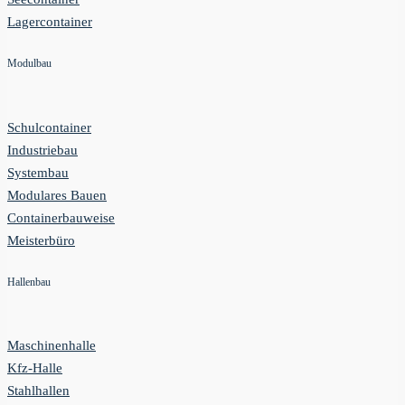
Lagercontainer
Modulbau
Schulcontainer
Industriebau
Systembau
Modulares Bauen
Containerbauweise
Meisterbüro
Hallenbau
Maschinenhalle
Kfz-Halle
Stahlhallen